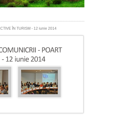
IVE ÎN TURISM - 12 iunie 2014