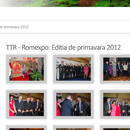
de primavara 2012