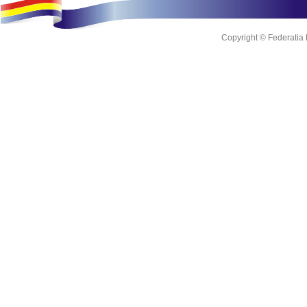
Copyright © Federatia