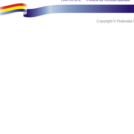
Copyright © Federatia